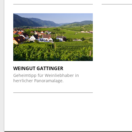
WEINGUT GATTINGER
Geheimtipp für Weinliebhaber in
herrlicher Panoramalage.