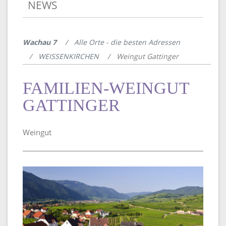
NEWS
Wachau 7
Alle Orte - die besten Adressen
WEISSENKIRCHEN
Weingut Gattinger
FAMILIEN-WEINGUT
GATTINGER
Weingut