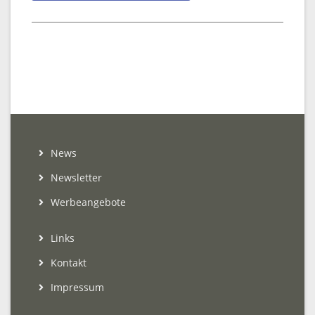
News
Newsletter
Werbeangebote
Links
Kontakt
Impressum