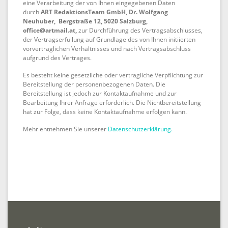
eine Verarbeitung der von Ihnen eingegebenen Daten
durch
ART RedaktionsTeam GmbH, Dr. Wolfgang
Neuhuber,
Bergstraße 12, 5020 Salzburg
,
office@artmail.at,
zur Durchführung des Vertragsabschlusses,
der Vertragserfüllung auf Grundlage des von Ihnen initiierten
vorvertraglichen Verhältnisses und nach Vertragsabschluss
aufgrund des Vertrages.
Es besteht keine gesetzliche oder vertragliche Verpflichtung zur
Bereitstellung der personenbezogenen Daten. Die
Bereitstellung ist jedoch zur Kontaktaufnahme und zur
Bearbeitung Ihrer Anfrage erforderlich. Die Nichtbereitstellung
hat zur Folge, dass keine Kontaktaufnahme erfolgen kann.
Mehr entnehmen Sie unserer
Datenschutzerklärung.