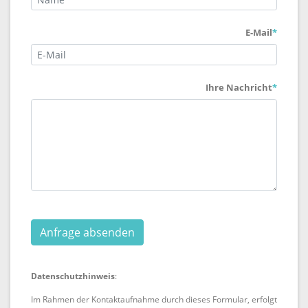
E-Mail
*
Ihre Nachricht
*
Anfrage absenden
Datenschutzhinweis
:
Im Rahmen der Kontaktaufnahme durch dieses Formular, erfolgt