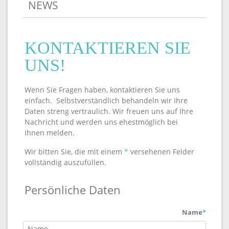
NEWS
KONTAKTIEREN SIE
UNS!
Wenn Sie Fragen haben, kontaktieren Sie uns
einfach. Selbstverständlich behandeln wir Ihre
Daten streng vertraulich. Wir freuen uns auf Ihre
Nachricht und werden uns ehestmöglich bei
Ihnen melden.
Wir bitten Sie, die mit einem
*
versehenen Felder
vollständig auszufüllen.
Persönliche Daten
Name
*