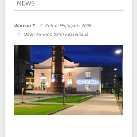
NEWS
Wachau 7
Kultur-Highlights 2026
Open Air Kino beim Kesselhaus