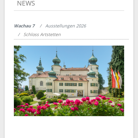
NEWS
Wachau 7
Ausstellungen 2026
Schloss Artstetten