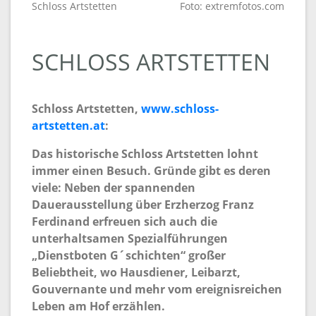
Schloss Artstetten
Foto: extremfotos.com
SCHLOSS ARTSTETTEN
Schloss Artstetten,
www.schloss-
artstetten.at
:
Das historische Schloss Artstetten lohnt
immer einen Besuch. Gründe gibt es deren
viele: Neben der spannenden
Dauerausstellung über Erzherzog Franz
Ferdinand erfreuen sich auch die
unterhaltsamen Spezialführungen
„Dienstboten G´schichten“ großer
Beliebtheit, wo Hausdiener, Leibarzt,
Gouvernante und mehr vom ereignisreichen
Leben am Hof erzählen.